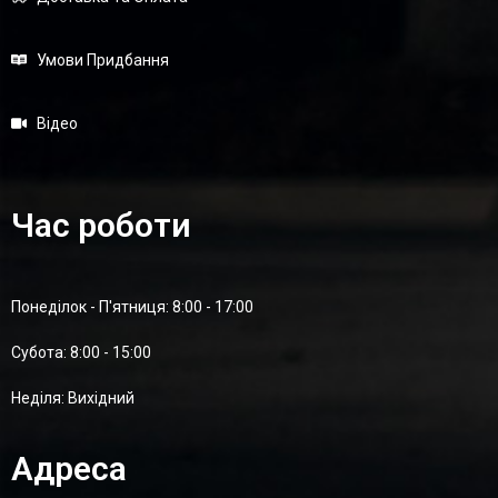
Умови Придбання
Відео
Час роботи
Понеділок - П'ятниця: 8:00 - 17:00
Суботa: 8:00 - 15:00
Неділя: Вихідний
Адреса