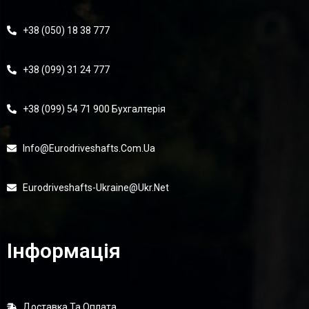
+38 (050) 18 38 777
+38 (099) 31 24 777
+38 (099) 54 71 900 Бухгалтерія
Info@eurodriveshafts.com.ua
Eurodriveshafts-Ukraine@ukr.net
Інформація
Доставка Та Оплата