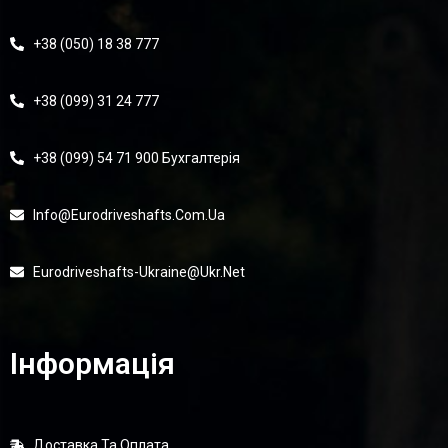
+38 (050) 18 38 777
+38 (099) 31 24 777
+38 (099) 54 71 900 Бухгалтерія
Info@eurodriveshafts.com.ua
Eurodriveshafts-Ukraine@ukr.net
Інформація
Доставка Та Оплата