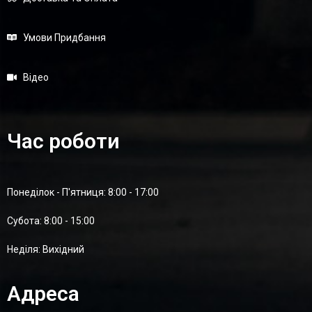
Умови Придбання
Відео
Час роботи
Понеділок - П'ятниця: 8:00 - 17:00
Суботa: 8:00 - 15:00
Неділя: Вихідний
Адреса