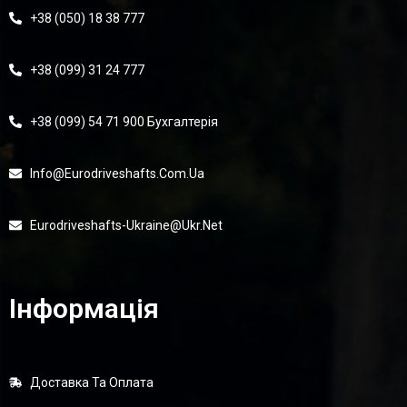
+38 (050) 18 38 777
+38 (099) 31 24 777
+38 (099) 54 71 900 Бухгалтерія
Info@eurodriveshafts.com.ua
Eurodriveshafts-Ukraine@ukr.net
Інформація
Доставка Та Оплата