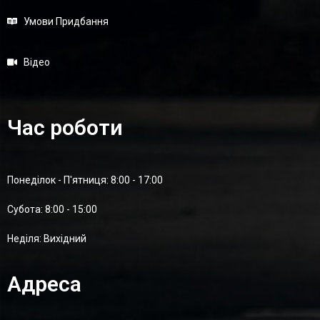
Умови Придбання
Відео
Час роботи
Понеділок - П'ятниця: 8:00 - 17:00
Суботa: 8:00 - 15:00
Неділя: Вихідний
Адреса