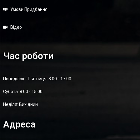
Умови Придбання
Відео
Час роботи
Понеділок - П'ятниця: 8:00 - 17:00
Суботa: 8:00 - 15:00
Неділя: Вихідний
Адреса