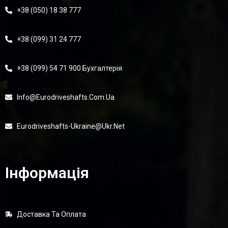
+38 (050) 18 38 777
+38 (099) 31 24 777
+38 (099) 54 71 900 Бухгалтерія
Info@eurodriveshafts.com.ua
Eurodriveshafts-Ukraine@ukr.net
Інформація
Доставка Та Оплата