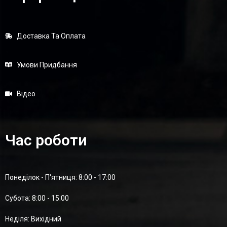
Доставка Та Оплата
Умови Придбання
Відео
Час роботи
Понеділок - П'ятниця: 8:00 - 17:00
Суботa: 8:00 - 15:00
Неділя: Вихідний