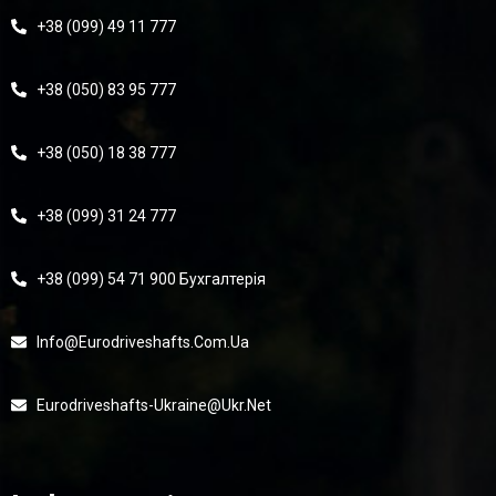
+38 (099) 49 11 777
+38 (050) 83 95 777
+38 (050) 18 38 777
+38 (099) 31 24 777
+38 (099) 54 71 900 Бухгалтерія
Info@eurodriveshafts.com.ua
Eurodriveshafts-Ukraine@ukr.net