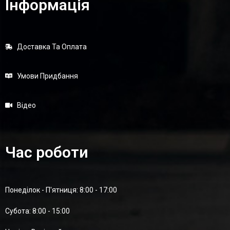
Інформація
Доставка Та Оплата
Умови Придбання
Відео
Час роботи
Понеділок - П'ятниця: 8:00 - 17:00
Суботa: 8:00 - 15:00