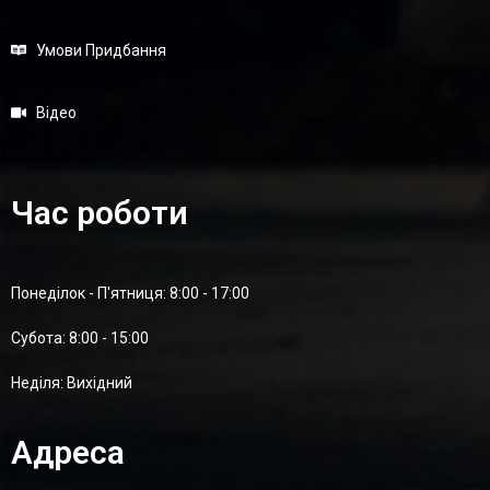
Умови Придбання
Відео
Час роботи
Понеділок - П'ятниця: 8:00 - 17:00
Суботa: 8:00 - 15:00
Неділя: Вихідний
Адреса