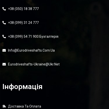
+38 (050) 18 38 777
+38 (099) 31 24 777
+38 (099) 54 71 900 Бухгалтерія
Info@eurodriveshafts.com.ua
Eurodriveshafts-Ukraine@ukr.net
Інформація
Доставка Та Оплата