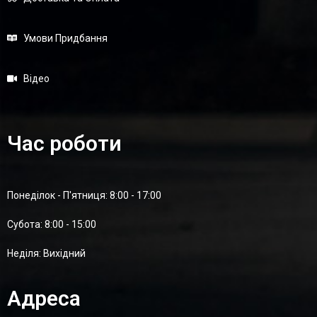
Умови Придбання
Відео
Час роботи
Понеділок - П'ятниця: 8:00 - 17:00
Суботa: 8:00 - 15:00
Неділя: Вихідний
Адреса