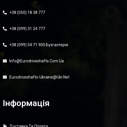
+38 (050) 18 38 777
+38 (099) 31 24 777
+38 (099) 54 71 900 Бухгалтерія
Info@eurodriveshafts.com.ua
Eurodriveshafts-Ukraine@ukr.net
Інформація
Доставка Та Оплата