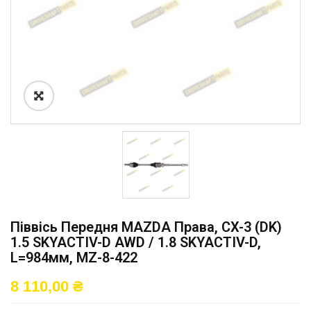
Піввісь Передня MAZDA Права, CX-3 (DK)
1.5 SKYACTIV-D AWD / 1.8 SKYACTIV-D,
L=984мм, MZ-8-422
8 110,00
₴