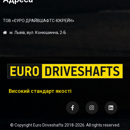
ТОВ «ЄУРО ДРАЙВШАФТC-ЮКРЕЙН»
м. Львів, вул. Конюшинна, 2-Б
Високий стандарт якості
© Copyright
Euro Driveshafts
2018-2026. All rights reserved.