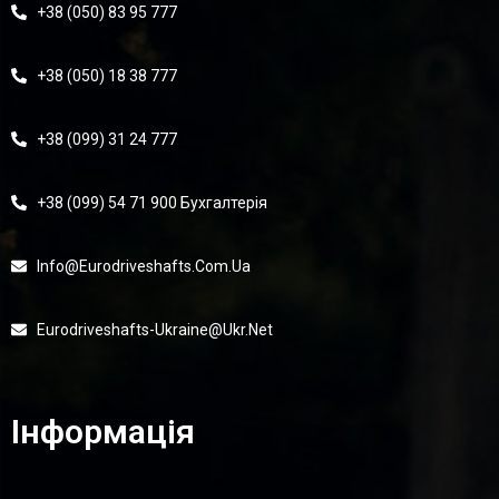
+38 (050) 83 95 777
+38 (050) 18 38 777
+38 (099) 31 24 777
+38 (099) 54 71 900 Бухгалтерія
Info@eurodriveshafts.com.ua
Eurodriveshafts-Ukraine@ukr.net
Інформація