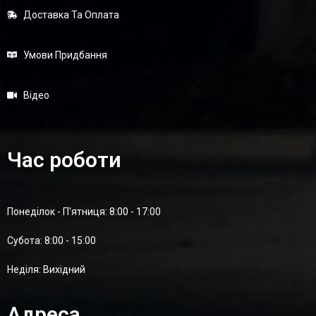
Доставка Та Оплата
Умови Придбання
Відео
Час роботи
Понеділок - П'ятниця: 8:00 - 17:00
Суботa: 8:00 - 15:00
Неділя: Вихідний
Адреса