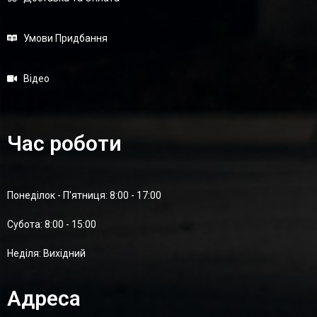
Умови Придбання
Відео
Час роботи
Понеділок - П'ятниця: 8:00 - 17:00
Суботa: 8:00 - 15:00
Неділя: Вихідний
Адреса