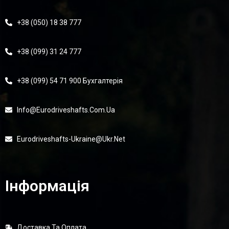
+38 (050) 18 38 777
+38 (099) 31 24 777
+38 (099) 54 71 900 Бухгалтерія
Info@eurodriveshafts.com.ua
Eurodriveshafts-Ukraine@ukr.net
Інформація
Доставка Та Оплата