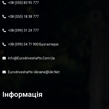
+38 (050) 83 95 777
+38 (050) 18 38 777
+38 (099) 31 24 777
+38 (099) 54 71 900 Бухгалтерія
Info@eurodriveshafts.com.ua
Eurodriveshafts-Ukraine@ukr.net
Інформація