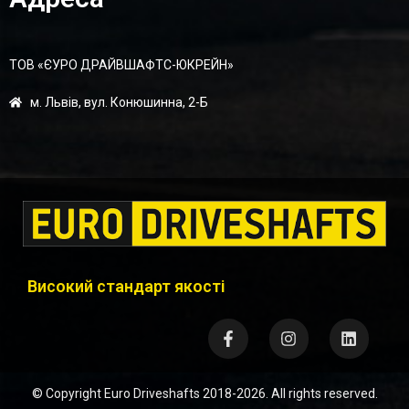
ТОВ «ЄУРО ДРАЙВШАФТC-ЮКРЕЙН»
м. Львів, вул. Конюшинна, 2-Б
Високий стандарт якості
© Copyright
Euro Driveshafts
2018-2026. All rights reserved.