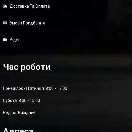
Доставка Та Оплата
Умови Придбання
Відео
Час роботи
Понеділок - П'ятниця: 8:00 - 17:00
Суботa: 8:00 - 15:00
Неділя: Вихідний
Адреса