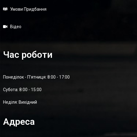
Умови Придбання
Відео
Час роботи
Понеділок - П'ятниця: 8:00 - 17:00
Суботa: 8:00 - 15:00
Неділя: Вихідний
Адреса