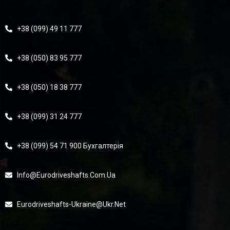
+38 (099) 49 11 777
+38 (050) 83 95 777
+38 (050) 18 38 777
+38 (099) 31 24 777
+38 (099) 54 71 900 Бухгалтерія
Info@eurodriveshafts.com.ua
Eurodriveshafts-Ukraine@ukr.net