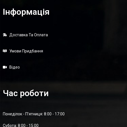
Інформація
Доставка Та Оплата
Умови Придбання
Відео
Час роботи
Понеділок - П'ятниця: 8:00 - 17:00
Суботa: 8:00 - 15:00