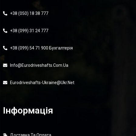
+38 (050) 18 38 777
+38 (099) 31 24 777
+38 (099) 54 71 900 Бухгалтерія
Info@eurodriveshafts.com.ua
Eurodriveshafts-Ukraine@ukr.net
Інформація
Доставка Та Оплата