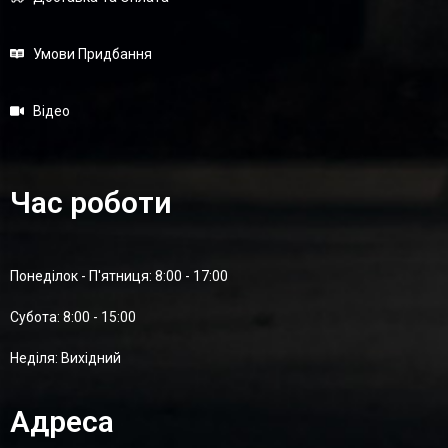
Умови Придбання
Відео
Час роботи
Понеділок - П'ятниця: 8:00 - 17:00
Суботa: 8:00 - 15:00
Неділя: Вихідний
Адреса