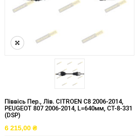
Піввісь Пер., Лів. CITROEN C8 2006-2014,
PEUGEOT 807 2006-2014, L=640мм, CT-8-331
(DSP)
6 215,00
₴