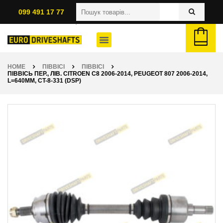
099 491 17 77
HOME
ПІВВІСІ
ПІВВІСІ
ПІВВІСЬ ПЕР., ЛІВ. CITROEN C8 2006-2014, PEUGEOT 807 2006-2014,
L=640ММ, CT-8-331 (DSP)