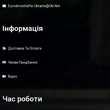
Eurodriveshafts-Ukraine@ukr.net
Інформація
Доставка Та Оплата
Умови Придбання
Відео
Час роботи