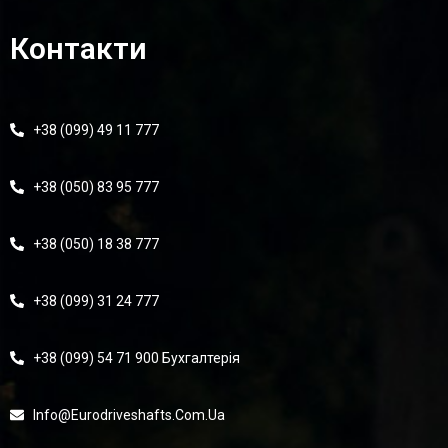
Контакти
+38 (099) 49 11 777
+38 (050) 83 95 777
+38 (050) 18 38 777
+38 (099) 31 24 777
+38 (099) 54 71 900 Бухгалтерія
Info@eurodriveshafts.com.ua