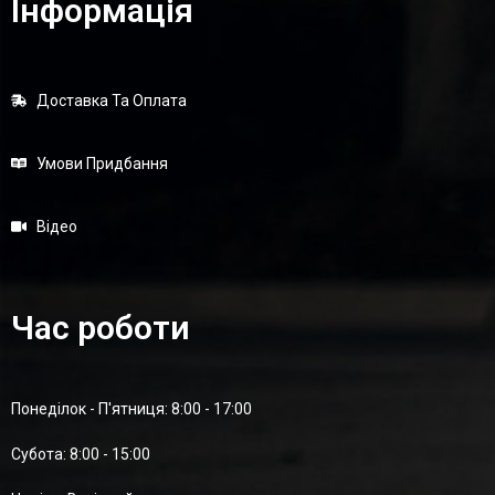
Інформація
Доставка Та Оплата
Умови Придбання
Відео
Час роботи
Понеділок - П'ятниця: 8:00 - 17:00
Суботa: 8:00 - 15:00