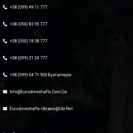
+38 (099) 49 11 777
+38 (050) 83 95 777
+38 (050) 18 38 777
+38 (099) 31 24 777
+38 (099) 54 71 900 Бухгалтерія
Info@eurodriveshafts.com.ua
Eurodriveshafts-Ukraine@ukr.net