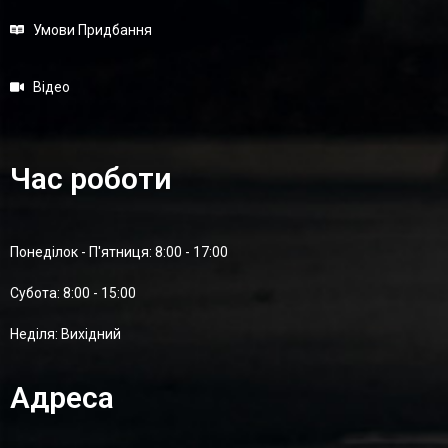
Умови Придбання
Відео
Час роботи
Понеділок - П'ятниця: 8:00 - 17:00
Суботa: 8:00 - 15:00
Неділя: Вихідний
Адреса