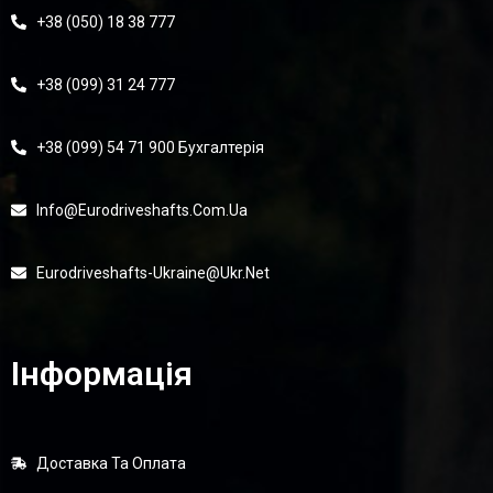
+38 (050) 18 38 777
+38 (099) 31 24 777
+38 (099) 54 71 900 Бухгалтерія
Info@eurodriveshafts.com.ua
Eurodriveshafts-Ukraine@ukr.net
Інформація
Доставка Та Оплата