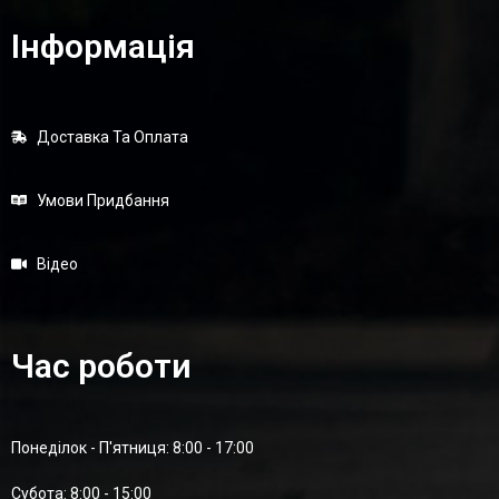
Інформація
Доставка Та Оплата
Умови Придбання
Відео
Час роботи
Понеділок - П'ятниця: 8:00 - 17:00
Суботa: 8:00 - 15:00