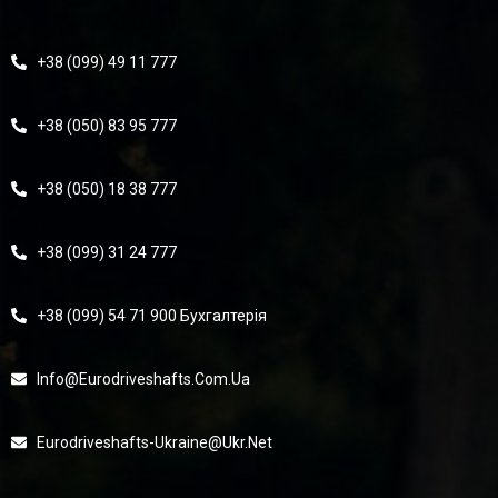
+38 (099) 49 11 777
+38 (050) 83 95 777
+38 (050) 18 38 777
+38 (099) 31 24 777
+38 (099) 54 71 900 Бухгалтерія
Info@eurodriveshafts.com.ua
Eurodriveshafts-Ukraine@ukr.net