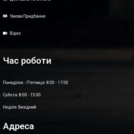
Умови Придбання
Відео
Час роботи
Понеділок - П'ятниця: 8:00 - 17:00
Суботa: 8:00 - 15:00
Неділя: Вихідний
Адреса