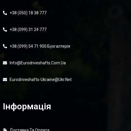
+38 (050) 18 38 777
+38 (099) 31 24 777
+38 (099) 54 71 900 Бухгалтерія
Info@eurodriveshafts.com.ua
Eurodriveshafts-Ukraine@ukr.net
Інформація
Доставка Та Оплата