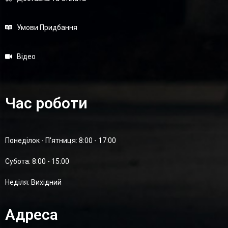
Умови Придбання
Відео
Час роботи
Понеділок - П'ятниця: 8:00 - 17:00
Суботa: 8:00 - 15:00
Неділя: Вихідний
Адреса