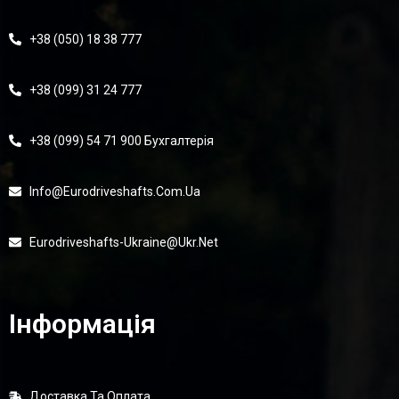
+38 (050) 18 38 777
+38 (099) 31 24 777
+38 (099) 54 71 900 Бухгалтерія
Info@eurodriveshafts.com.ua
Eurodriveshafts-Ukraine@ukr.net
Інформація
Доставка Та Оплата