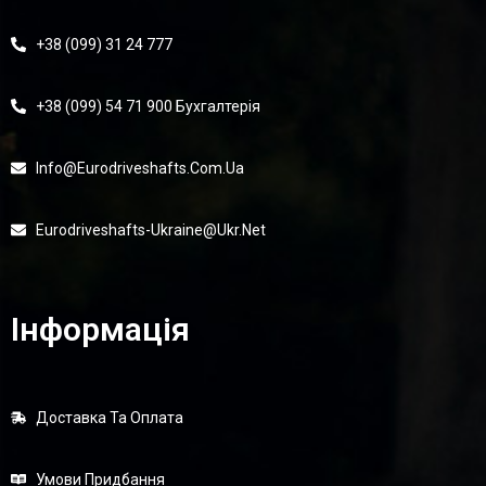
+38 (099) 31 24 777
+38 (099) 54 71 900 Бухгалтерія
Info@eurodriveshafts.com.ua
Eurodriveshafts-Ukraine@ukr.net
Інформація
Доставка Та Оплата
Умови Придбання