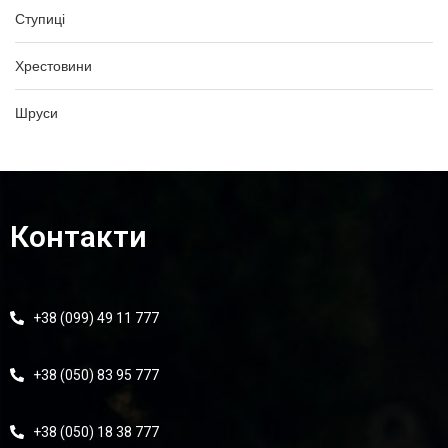
Ступиці
Хрестовини
Шруси
Контакти
+38 (099) 49 11 777
+38 (050) 83 95 777
+38 (050) 18 38 777