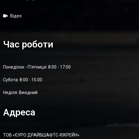
Відео
Час роботи
Понеділок - П'ятниця: 8:00 - 17:00
Суботa: 8:00 - 15:00
Неділя: Вихідний
Адреса
ТОВ «ЄУРО ДРАЙВШАФТC-ЮКРЕЙН»