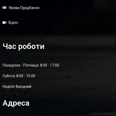
Умови Придбання
Відео
Час роботи
Понеділок - П'ятниця: 8:00 - 17:00
Суботa: 8:00 - 15:00
Неділя: Вихідний
Адреса