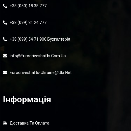
+38 (050) 18 38 777
+38 (099) 31 24 777
+38 (099) 54 71 900 Бухгалтерія
Info@eurodriveshafts.com.ua
Eurodriveshafts-Ukraine@ukr.net
Інформація
Доставка Та Оплата