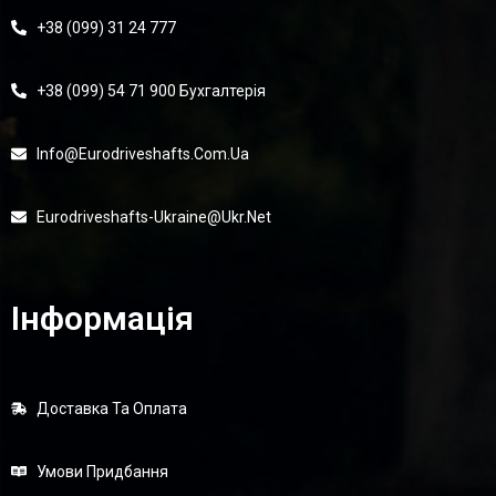
+38 (099) 31 24 777
+38 (099) 54 71 900 Бухгалтерія
Info@eurodriveshafts.com.ua
Eurodriveshafts-Ukraine@ukr.net
Інформація
Доставка Та Оплата
Умови Придбання