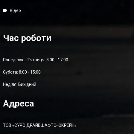
Відео
Час роботи
Понеділок - П'ятниця: 8:00 - 17:00
Суботa: 8:00 - 15:00
Неділя: Вихідний
Адреса
ТОВ «ЄУРО ДРАЙВШАФТC-ЮКРЕЙН»