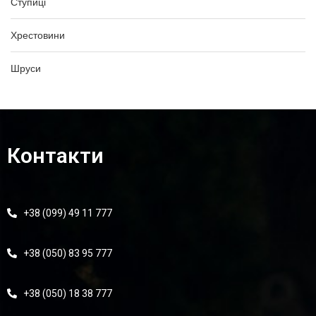
Ступиці
Хрестовини
Шруси
Контакти
+38 (099) 49 11 777
+38 (050) 83 95 777
+38 (050) 18 38 777