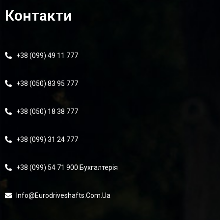
Контакти
+38 (099) 49 11 777
+38 (050) 83 95 777
+38 (050) 18 38 777
+38 (099) 31 24 777
+38 (099) 54 71 900 Бухгалтерія
Info@eurodriveshafts.com.ua