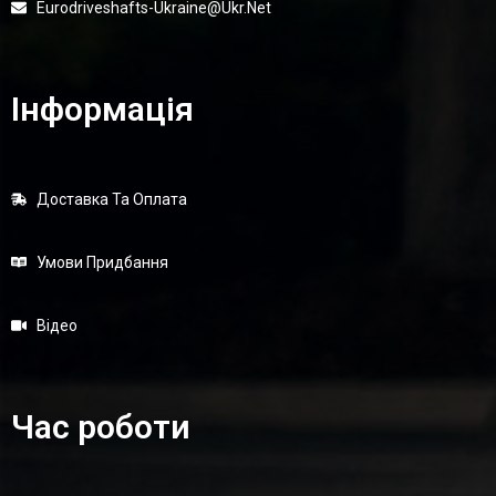
Eurodriveshafts-Ukraine@ukr.net
Інформація
Доставка Та Оплата
Умови Придбання
Відео
Час роботи