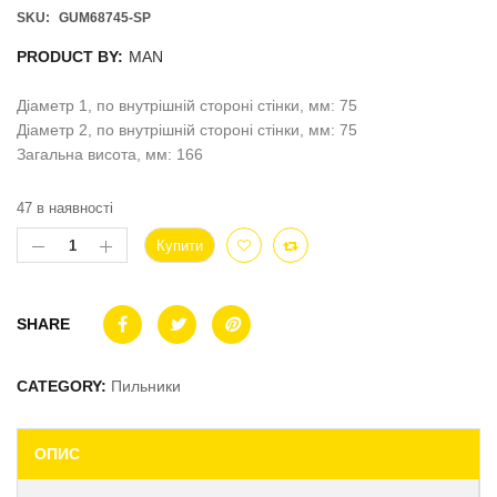
SKU:
GUM68745-SP
PRODUCT BY:
MAN
Діаметр 1, по внутрішній стороні стінки, мм: 75
Діаметр 2, по внутрішній стороні стінки, мм: 75
Загальна висота, мм: 166
47 в наявності
Купити
SHARE
CATEGORY:
Пильники
ОПИС