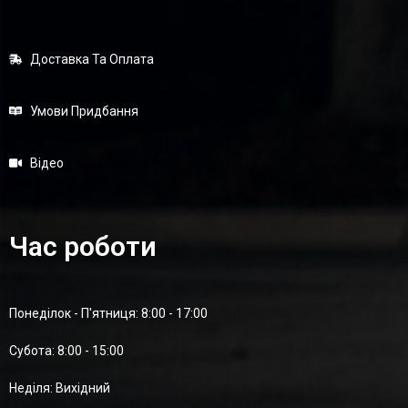
Доставка Та Оплата
Умови Придбання
Відео
Час роботи
Понеділок - П'ятниця: 8:00 - 17:00
Суботa: 8:00 - 15:00
Неділя: Вихідний