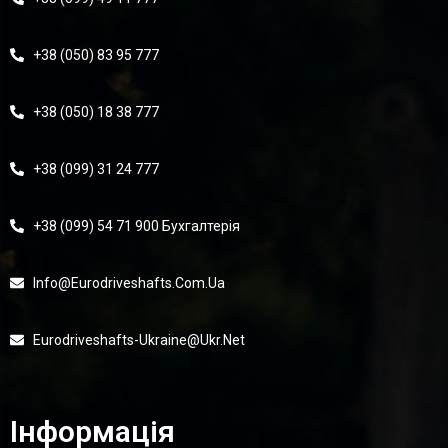
+38 (050) 83 95 777
+38 (050) 18 38 777
+38 (099) 31 24 777
+38 (099) 54 71 900 Бухгалтерія
Info@eurodriveshafts.com.ua
Eurodriveshafts-Ukraine@ukr.net
Інформація