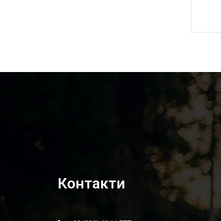
220,00
₴
Контакти