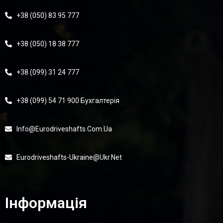
+38 (050) 83 95 777
+38 (050) 18 38 777
+38 (099) 31 24 777
+38 (099) 54 71 900 Бухгалтерія
Info@eurodriveshafts.com.ua
Eurodriveshafts-Ukraine@ukr.net
Інформація