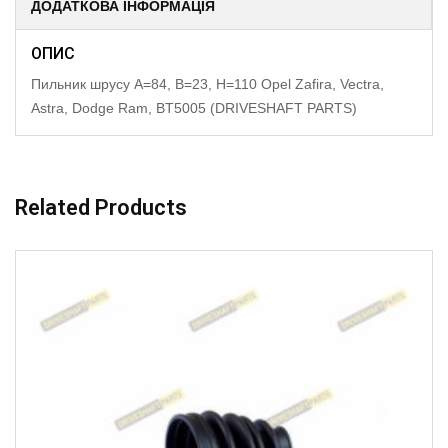
ДОДАТКОВА ІНФОРМАЦІЯ
ОПИС
Пильник шрусу A=84, B=23, H=110 Opel Zafira, Vectra,
Astra, Dodge Ram, BT5005 (DRIVESHAFT PARTS)
Related Products