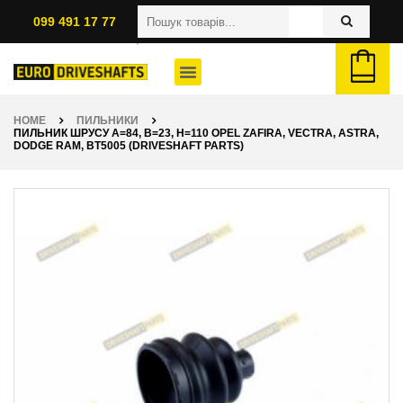
099 491 17 77
HOME
ПИЛЬНИКИ
ПИЛЬНИК ШРУСУ A=84, B=23, H=110 OPEL ZAFIRA, VECTRA, ASTRA,
DODGE RAM, BT5005 (DRIVESHAFT PARTS)