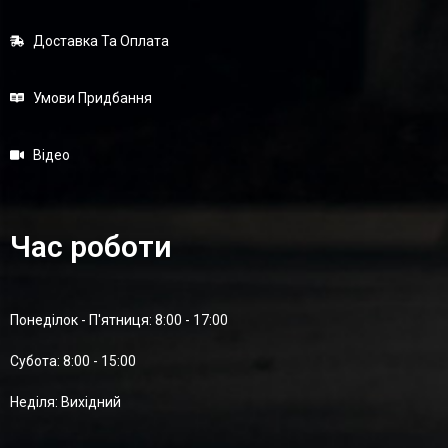
Доставка Та Оплата
Умови Придбання
Відео
Час роботи
Понеділок - П'ятниця: 8:00 - 17:00
Суботa: 8:00 - 15:00
Неділя: Вихідний