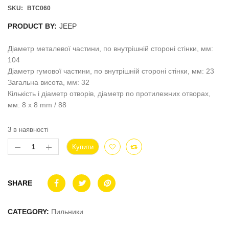
SKU:
BTC060
PRODUCT BY:
JEEP
Діаметр металевої частини, по внутрішній стороні стінки, мм:
104
Діаметр гумової частини, по внутрішній стороні стінки, мм: 23
Загальна висота, мм: 32
Кількість і діаметр отворів, діаметр по протилежних отворах,
мм: 8 x 8 mm / 88
3 в наявності
Купити
SHARE
CATEGORY:
Пильники