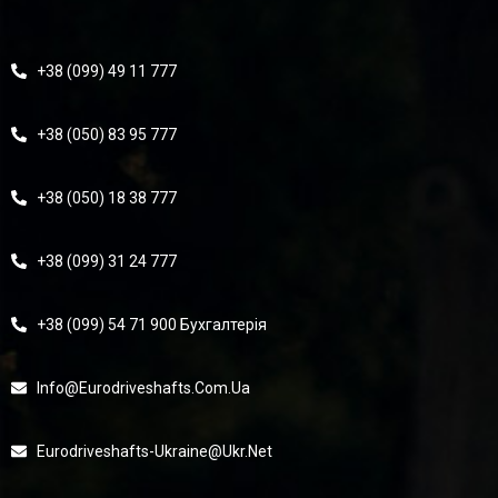
+38 (099) 49 11 777
+38 (050) 83 95 777
+38 (050) 18 38 777
+38 (099) 31 24 777
+38 (099) 54 71 900 Бухгалтерія
Info@eurodriveshafts.com.ua
Eurodriveshafts-Ukraine@ukr.net