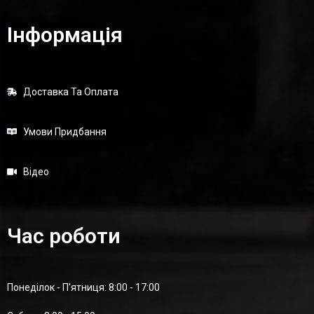
Інформація
Доставка Та Оплата
Умови Придбання
Відео
Час роботи
Понеділок - П'ятниця: 8:00 - 17:00