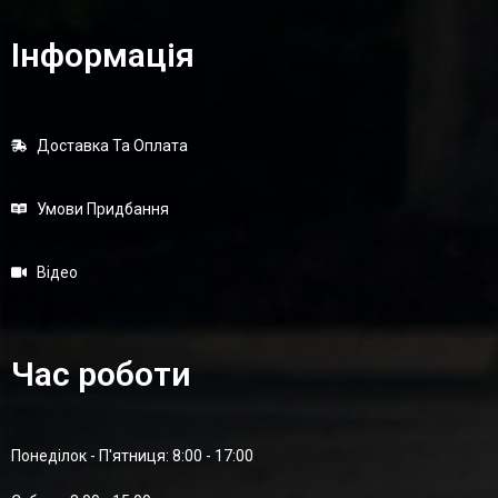
Інформація
Доставка Та Оплата
Умови Придбання
Відео
Час роботи
Понеділок - П'ятниця: 8:00 - 17:00