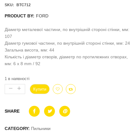
SKU:
BTC712
PRODUCT BY:
FORD
Діаметр металевої частини, по внутрішній стороні стінки, мм:
107
Діаметр гумової частини, по внутрішній стороні стінки, мм: 24
Загальна висота, мм: 44
Кількість і діаметр отворів, діаметр по протилежних отворах,
мм: 6 x 8 mm / 92
1 в наявності
Купити
SHARE
CATEGORY:
Пильники