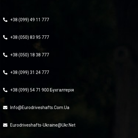
+38 (099) 49 11 777
+38 (050) 83 95 777
+38 (050) 18 38 777
+38 (099) 31 24 777
+38 (099) 54 71 900 Бухгалтерія
Info@eurodriveshafts.com.ua
Eurodriveshafts-Ukraine@ukr.net