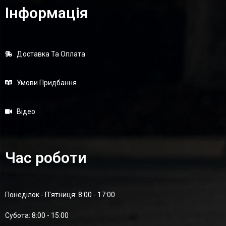
Інформація
Доставка Та Оплата
Умови Придбання
Відео
Час роботи
Понеділок - П'ятниця: 8:00 - 17:00
Суботa: 8:00 - 15:00