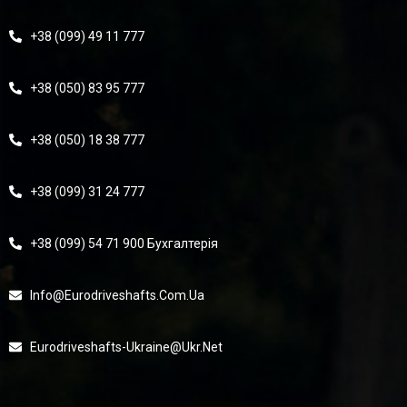
+38 (099) 49 11 777
+38 (050) 83 95 777
+38 (050) 18 38 777
+38 (099) 31 24 777
+38 (099) 54 71 900 Бухгалтерія
Info@eurodriveshafts.com.ua
Eurodriveshafts-Ukraine@ukr.net