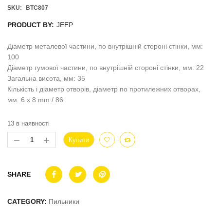
SKU:
BTC807
PRODUCT BY:
JEEP
Діаметр металевої частини, по внутрішній стороні стінки, мм:
100
Діаметр гумової частини, по внутрішній стороні стінки, мм: 22
Загальна висота, мм: 35
Кількість і діаметр отворів, діаметр по протилежних отворах,
мм: 6 x 8 mm / 86
13 в наявності
Купити
SHARE
CATEGORY:
Пильники