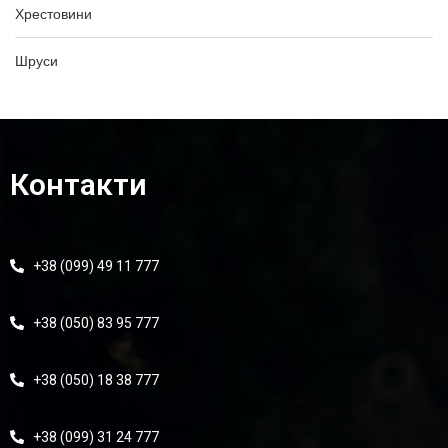
Хрестовини
Шруси
Контакти
+38 (099) 49 11 777
+38 (050) 83 95 777
+38 (050) 18 38 777
+38 (099) 31 24 777