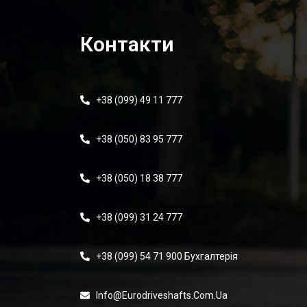
Контакти
+38 (099) 49 11 777
+38 (050) 83 95 777
+38 (050) 18 38 777
+38 (099) 31 24 777
+38 (099) 54 71 900 Бухгалтерія
Info@eurodriveshafts.com.ua