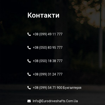
Контакти
+38 (099) 49 11 777
+38 (050) 83 95 777
+38 (050) 18 38 777
+38 (099) 31 24 777
+38 (099) 54 71 900 Бухгалтерія
Info@eurodriveshafts.com.ua