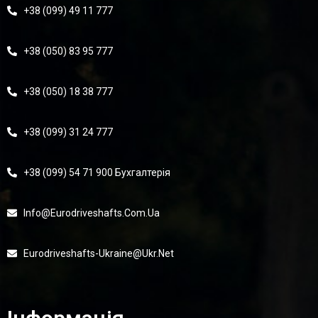
+38 (099) 49 11 777
+38 (050) 83 95 777
+38 (050) 18 38 777
+38 (099) 31 24 777
+38 (099) 54 71 900 Бухгалтерія
Info@eurodriveshafts.com.ua
Eurodriveshafts-Ukraine@ukr.net