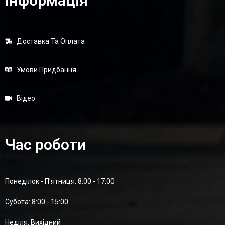
Інформація
Доставка Та Оплата
Умови Придбання
Відео
Час роботи
Понеділок - П'ятниця: 8:00 - 17:00
Суботa: 8:00 - 15:00
Неділя: Вихідний