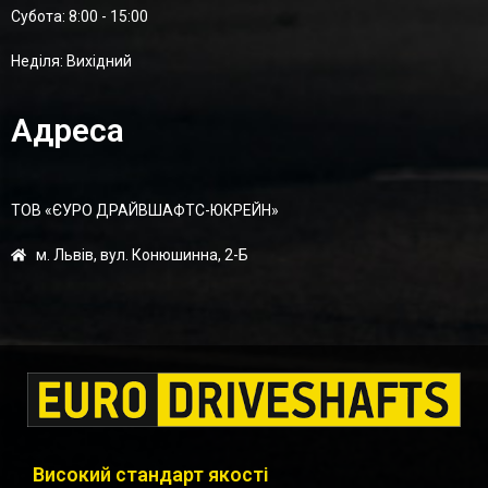
Суботa: 8:00 - 15:00
Неділя: Вихідний
Адреса
ТОВ «ЄУРО ДРАЙВШАФТC-ЮКРЕЙН»
м. Львів, вул. Конюшинна, 2-Б
Високий стандарт якості