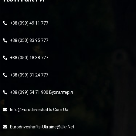
+38 (099) 49 11 777
+38 (050) 83 95 777
+38 (050) 18 38 777
+38 (099) 31 24 777
+38 (099) 54 71 900 Бухгалтерія
Info@eurodriveshafts.com.ua
Eurodriveshafts-Ukraine@ukr.net