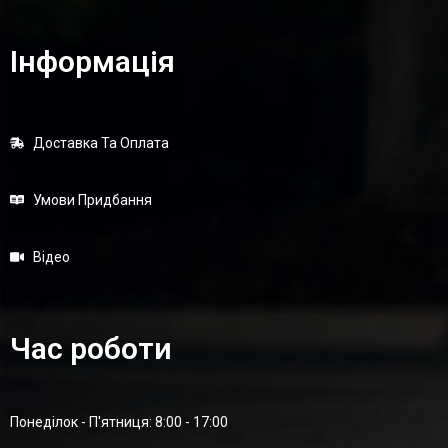
Інформація
Доставка Та Оплата
Умови Придбання
Відео
Час роботи
Понеділок - П'ятниця: 8:00 - 17:00