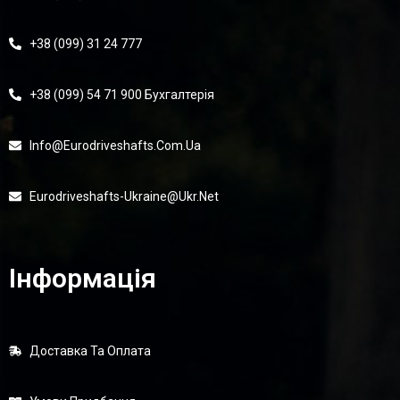
+38 (099) 31 24 777
+38 (099) 54 71 900 Бухгалтерія
Info@eurodriveshafts.com.ua
Eurodriveshafts-Ukraine@ukr.net
Інформація
Доставка Та Оплата