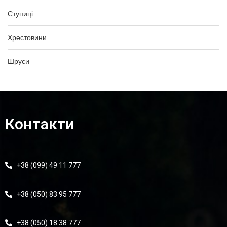
Ступиці
Хрестовини
Шруси
Контакти
+38 (099) 49 11 777
+38 (050) 83 95 777
+38 (050) 18 38 777