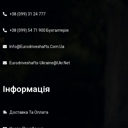
+38 (099) 31 24 777
+38 (099) 54 71 900 Бухгалтерія
Info@eurodriveshafts.com.ua
Eurodriveshafts-Ukraine@ukr.net
Інформація
Доставка Та Оплата