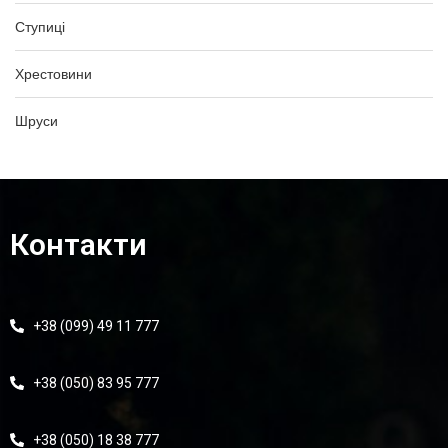
Ступиці
Хрестовини
Шруси
Контакти
+38 (099) 49 11 777
+38 (050) 83 95 777
+38 (050) 18 38 777