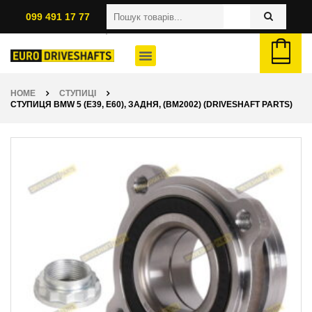
099 491 17 77
HOME
СТУПИЦІ
СТУПИЦЯ BMW 5 (E39, E60), ЗАДНЯ, (BM2002) (DRIVESHAFT PARTS)