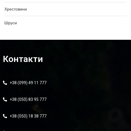
Хрестовини
Шруси
Контакти
+38 (099) 49 11 777
+38 (050) 83 95 777
+38 (050) 18 38 777