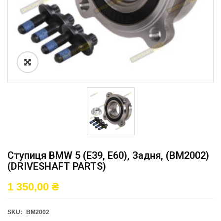
Ступиця BMW 5 (E39, E60), Задня, (BM2002)
(DRIVESHAFT PARTS)
1 350,00
₴
SKU:
BM2002