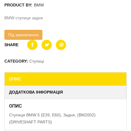
PRODUCT BY:
BMW
BMW ступиця задня
Під замовлення
SHARE
CATEGORY:
Ступиці
ОПИС
ДОДАТКОВА ІНФОРМАЦІЯ
ОПИС
Ступиця BMW 5 (E39, E60), Задня, (BM2002)
(DRIVESHAFT PARTS)