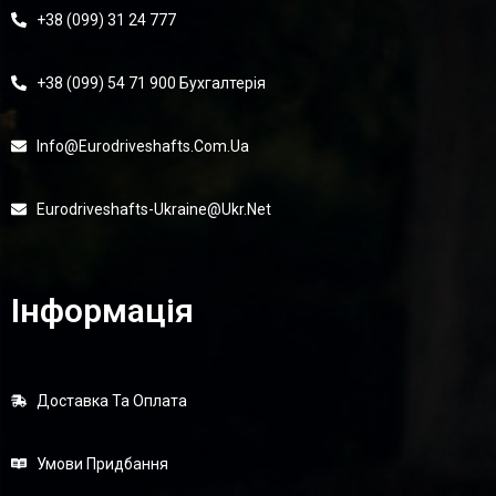
+38 (099) 31 24 777
+38 (099) 54 71 900 Бухгалтерія
Info@eurodriveshafts.com.ua
Eurodriveshafts-Ukraine@ukr.net
Інформація
Доставка Та Оплата
Умови Придбання