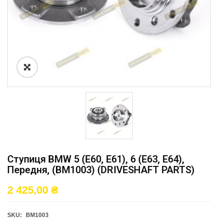
Ступиця BMW 5 (E60, E61), 6 (E63, E64),
Передня, (BM1003) (DRIVESHAFT PARTS)
2 425,00
₴
SKU:
BM1003