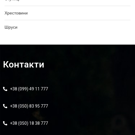
Хрестовини
Шруси
Контакти
+38 (099) 49 11 777
+38 (050) 83 95 777
+38 (050) 18 38 777