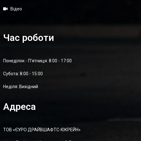
Відео
Час роботи
Понеділок - П'ятниця: 8:00 - 17:00
Суботa: 8:00 - 15:00
Неділя: Вихідний
Адреса
ТОВ «ЄУРО ДРАЙВШАФТC-ЮКРЕЙН»