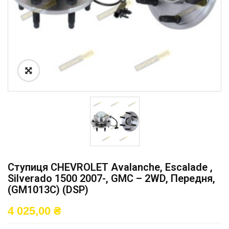
Ступиця CHEVROLET Avalanche, Escalade ,
Silverado 1500 2007-, GMC – 2WD, Передня,
(GM1013C) (DSP)
4 025,00
₴