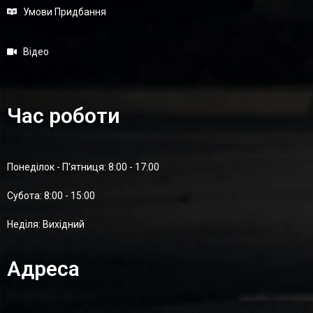
Умови Придбання
Відео
Час роботи
Понеділок - П'ятниця: 8:00 - 17:00
Суботa: 8:00 - 15:00
Неділя: Вихідний
Адреса