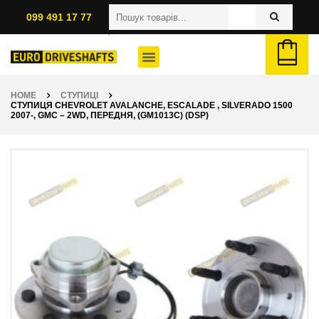
099 491 17 77
HOME
СТУПИЦІ
СТУПИЦЯ CHEVROLET AVALANCHE, ESCALADE , SILVERADO 1500
2007-, GMC – 2WD, ПЕРЕДНЯ, (GM1013C) (DSP)