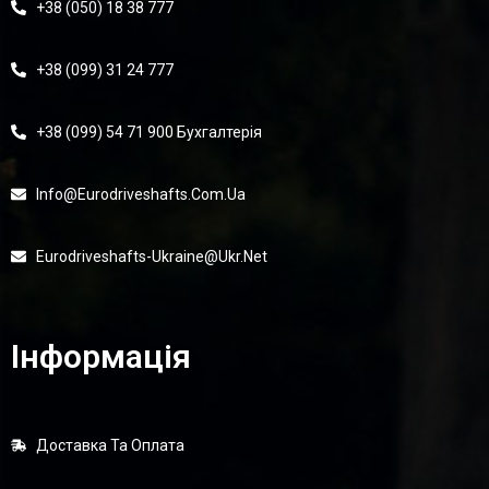
+38 (050) 18 38 777
+38 (099) 31 24 777
+38 (099) 54 71 900 Бухгалтерія
Info@eurodriveshafts.com.ua
Eurodriveshafts-Ukraine@ukr.net
Інформація
Доставка Та Оплата