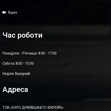
Відео
Час роботи
Понеділок - П'ятниця: 8:00 - 17:00
Суботa: 8:00 - 15:00
Неділя: Вихідний
Адреса
ТОВ «ЄУРО ДРАЙВШАФТC-ЮКРЕЙН»