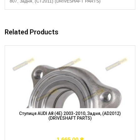
807, Задня, (CT2011) (DRIVESHAFT PARTS)
Related Products
Ступиця AUDI A8 (4E) 2003-2010, Задня, (AD2012)
(DRIVESHAFT PARTS)
1 665,00
₴