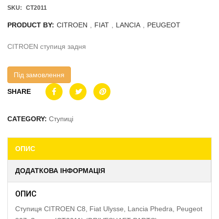
SKU:
CT2011
PRODUCT BY:
CITROEN
,
FIAT
,
LANCIA
,
PEUGEOT
CITROEN ступиця задня
Під замовлення
SHARE
CATEGORY:
Ступиці
ОПИС
ДОДАТКОВА ІНФОРМАЦІЯ
ОПИС
Ступиця CITROEN C8, Fiat Ulysse, Lancia Phedra, Peugeot