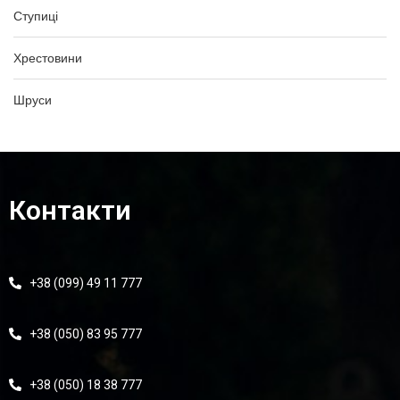
Ступиці
Хрестовини
Шруси
Контакти
+38 (099) 49 11 777
+38 (050) 83 95 777
+38 (050) 18 38 777