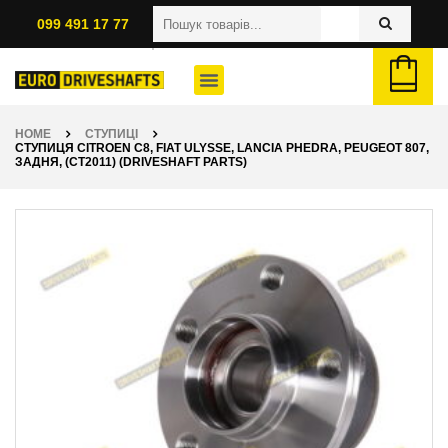
099 491 17 77
HOME
СТУПИЦІ
СТУПИЦЯ CITROEN C8, FIAT ULYSSE, LANCIA PHEDRA, PEUGEOT 807,
ЗАДНЯ, (CT2011) (DRIVESHAFT PARTS)