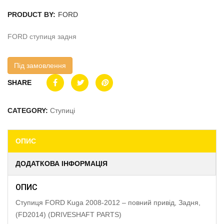
PRODUCT BY:
FORD
FORD ступиця задня
Під замовлення
SHARE
CATEGORY:
Ступиці
ОПИС
ДОДАТКОВА ІНФОРМАЦІЯ
ОПИС
Ступиця FORD Kuga 2008-2012 – повний привід, Задня,
(FD2014) (DRIVESHAFT PARTS)