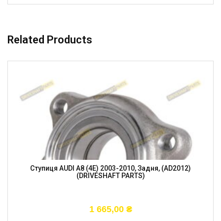
Related Products
Ступиця AUDI A8 (4E) 2003-2010, Задня, (AD2012)
(DRIVESHAFT PARTS)
1 665,00
₴