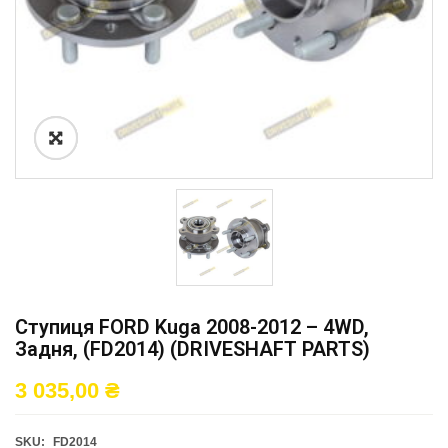
Ступиця FORD Kuga 2008-2012 – 4WD,
Задня, (FD2014) (DRIVESHAFT PARTS)
3 035,00
₴
SKU:
FD2014