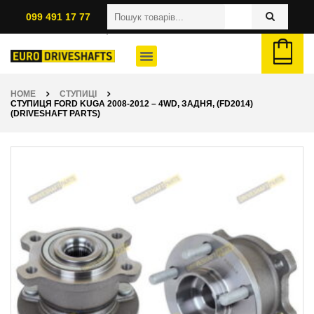
099 491 17 77
HOME
СТУПИЦІ
СТУПИЦЯ FORD KUGA 2008-2012 – 4WD, ЗАДНЯ, (FD2014)
(DRIVESHAFT PARTS)