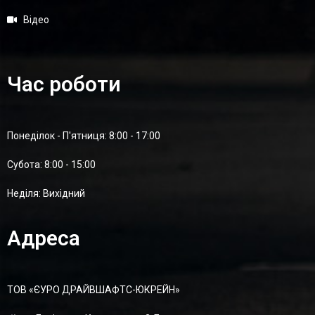
Відео
Час роботи
Понеділок - П'ятниця: 8:00 - 17:00
Суботa: 8:00 - 15:00
Неділя: Вихідний
Адреса
ТОВ «ЄУРО ДРАЙВШАФТC-ЮКРЕЙН»