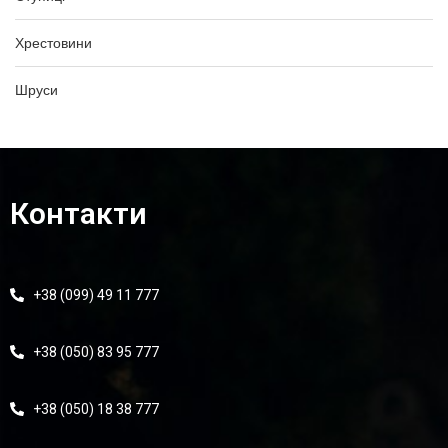
Хрестовини
Шруси
Контакти
+38 (099) 49 11 777
+38 (050) 83 95 777
+38 (050) 18 38 777