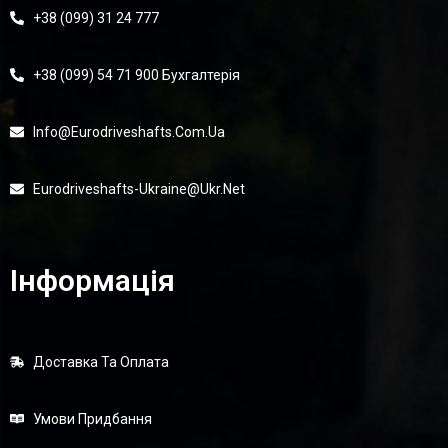
+38 (099) 31 24 777
+38 (099) 54 71 900 Бухгалтерія
Info@eurodriveshafts.com.ua
Eurodriveshafts-Ukraine@ukr.net
Інформація
Доставка Та Оплата
Умови Придбання