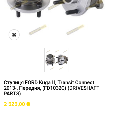
Ступиця FORD Kuga II, Transit Connect
2013-, Передня, (FD1032C) (DRIVESHAFT
PARTS)
2 525,00
₴