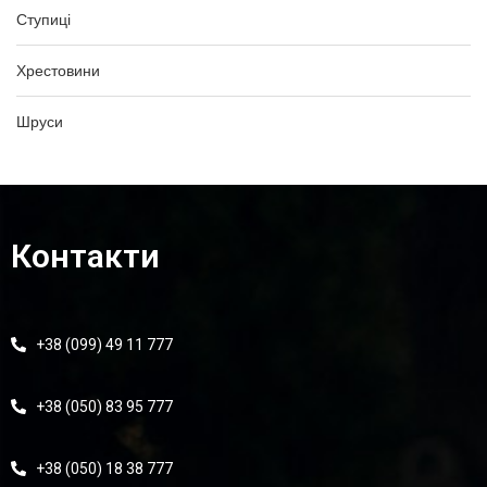
Ступиці
Хрестовини
Шруси
Контакти
+38 (099) 49 11 777
+38 (050) 83 95 777
+38 (050) 18 38 777