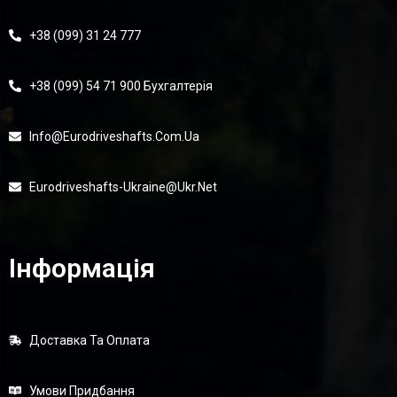
+38 (099) 31 24 777
+38 (099) 54 71 900 Бухгалтерія
Info@eurodriveshafts.com.ua
Eurodriveshafts-Ukraine@ukr.net
Інформація
Доставка Та Оплата
Умови Придбання