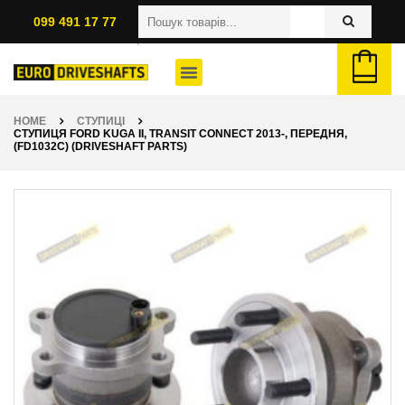
099 491 17 77
HOME
СТУПИЦІ
СТУПИЦЯ FORD KUGA II, TRANSIT CONNECT 2013-, ПЕРЕДНЯ,
(FD1032C) (DRIVESHAFT PARTS)