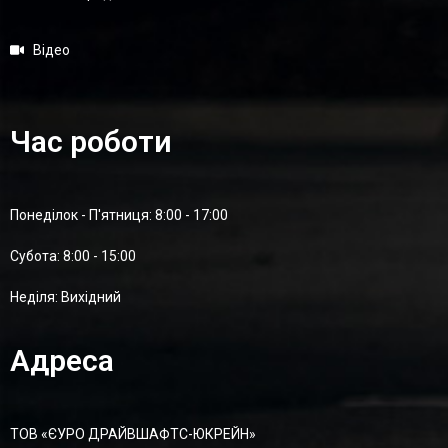
Відео
Час роботи
Понеділок - П'ятниця: 8:00 - 17:00
Суботa: 8:00 - 15:00
Неділя: Вихідний
Адреса
ТОВ «ЄУРО ДРАЙВШАФТC-ЮКРЕЙН»