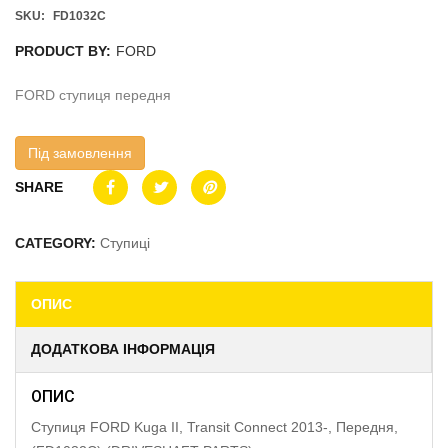
SKU:
FD1032C
PRODUCT BY:
FORD
FORD ступиця передня
Під замовлення
SHARE
CATEGORY:
Ступиці
ОПИС
ДОДАТКОВА ІНФОРМАЦІЯ
ОПИС
Ступиця FORD Kuga II, Transit Connect 2013-, Передня,