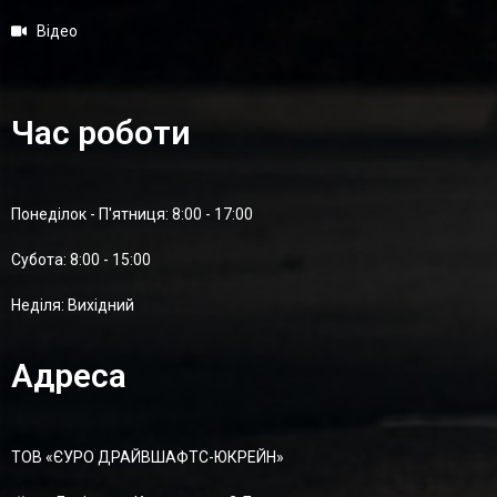
Відео
Час роботи
Понеділок - П'ятниця: 8:00 - 17:00
Суботa: 8:00 - 15:00
Неділя: Вихідний
Адреса
ТОВ «ЄУРО ДРАЙВШАФТC-ЮКРЕЙН»