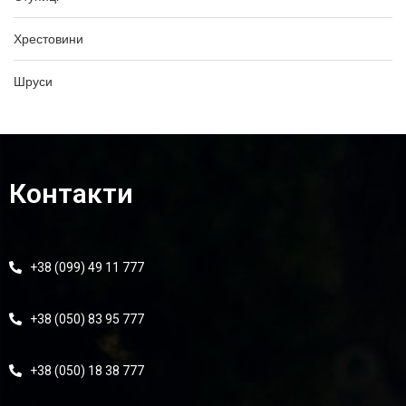
Хрестовини
Шруси
Контакти
+38 (099) 49 11 777
+38 (050) 83 95 777
+38 (050) 18 38 777