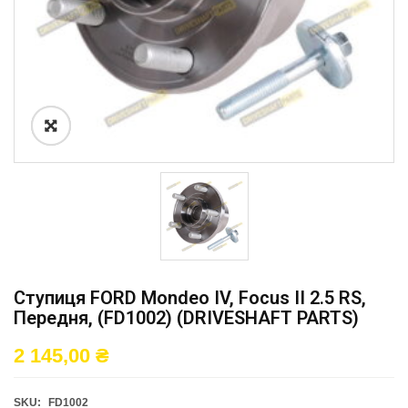
Ступиця FORD Mondeo IV, Focus II 2.5 RS,
Передня, (FD1002) (DRIVESHAFT PARTS)
2 145,00
₴
SKU:
FD1002