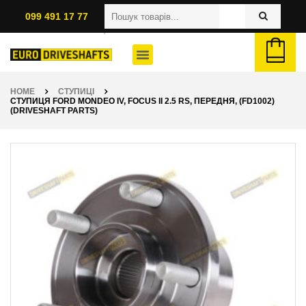
099 491 17 77
HOME
СТУПИЦІ
СТУПИЦЯ FORD MONDEO IV, FOCUS II 2.5 RS, ПЕРЕДНЯ, (FD1002)
(DRIVESHAFT PARTS)