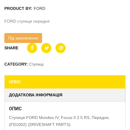
PRODUCT BY:
FORD
FORD ступиця передня
Під замовлення
SHARE
CATEGORY:
Ступиці
ОПИС
ДОДАТКОВА ІНФОРМАЦІЯ
ОПИС
Ступиця FORD Mondeo IV, Focus II 2.5 RS, Передня,
(FD1002) (DRIVESHAFT PARTS)