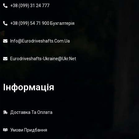
+38 (099) 31 24 777
+38 (099) 54 71 900 Бухгалтерія
Info@eurodriveshafts.com.ua
Eurodriveshafts-Ukraine@ukr.net
Інформація
Доставка Та Оплата
Умови Придбання