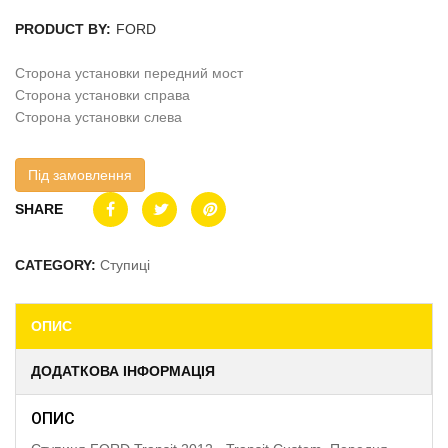
PRODUCT BY:
FORD
Сторона установки передний мост
Сторона установки справа
Сторона установки слева
Під замовлення
SHARE
CATEGORY:
Ступиці
ОПИС
ДОДАТКОВА ІНФОРМАЦІЯ
ОПИС