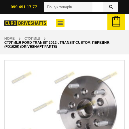
099 491 17 77
HOME
СТУПИЦІ
СТУПИЦЯ FORD TRANSIT 2012-, TRANSIT CUSTOM, ПЕРЕДНЯ,
(FD1029) (DRIVESHAFT PARTS)