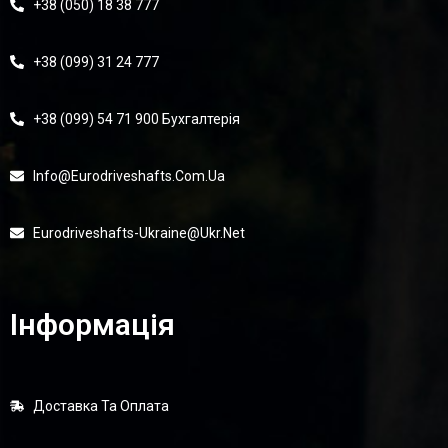
+38 (050) 18 38 777
+38 (099) 31 24 777
+38 (099) 54 71 900 Бухгалтерія
Info@eurodriveshafts.com.ua
Eurodriveshafts-Ukraine@ukr.net
Інформація
Доставка Та Оплата