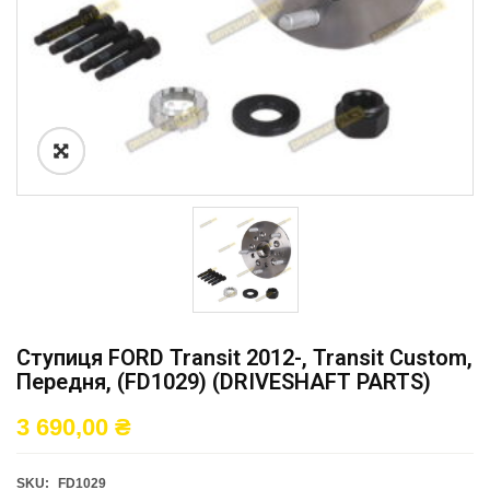
Ступиця FORD Transit 2012-, Transit Custom,
Передня, (FD1029) (DRIVESHAFT PARTS)
3 690,00
₴
SKU:
FD1029