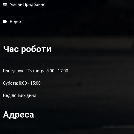
Умови Придбання
Відео
Час роботи
Понеділок - П'ятниця: 8:00 - 17:00
Суботa: 8:00 - 15:00
Неділя: Вихідний
Адреса