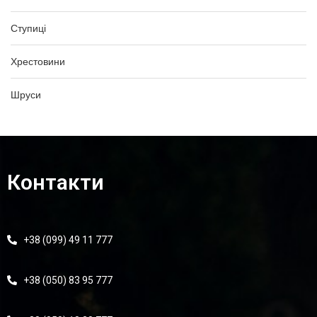
Ступиці
Хрестовини
Шруси
Контакти
+38 (099) 49 11 777
+38 (050) 83 95 777