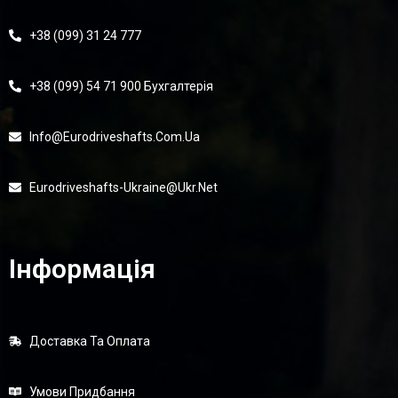
+38 (099) 31 24 777
+38 (099) 54 71 900 Бухгалтерія
Info@eurodriveshafts.com.ua
Eurodriveshafts-Ukraine@ukr.net
Інформація
Доставка Та Оплата
Умови Придбання