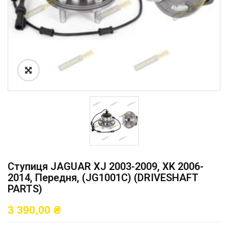
Ступиця JAGUAR XJ 2003-2009, XK 2006-
2014, Передня, (JG1001C) (DRIVESHAFT
PARTS)
3 390,00
₴