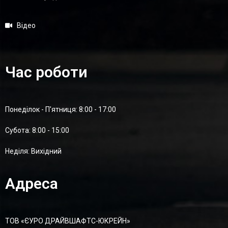
Відео
Час роботи
Понеділок - П'ятниця: 8:00 - 17:00
Суботa: 8:00 - 15:00
Неділя: Вихідний
Адреса
ТОВ «ЄУРО ДРАЙВШАФТC-ЮКРЕЙН»