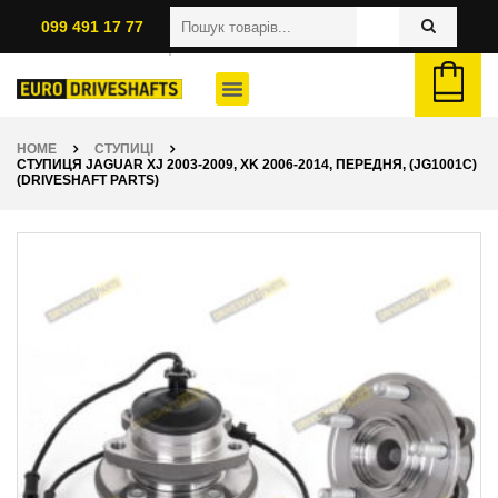
099 491 17 77
HOME
СТУПИЦІ
СТУПИЦЯ JAGUAR XJ 2003-2009, XK 2006-2014, ПЕРЕДНЯ, (JG1001C)
(DRIVESHAFT PARTS)