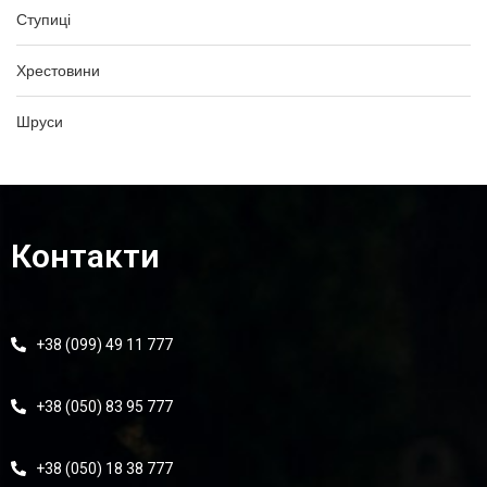
Ступиці
Хрестовини
Шруси
Контакти
+38 (099) 49 11 777
+38 (050) 83 95 777
+38 (050) 18 38 777