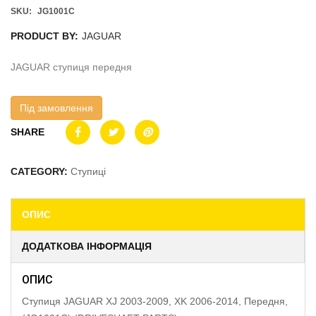
SKU:
JG1001C
PRODUCT BY:
JAGUAR
JAGUAR ступиця передня
Під замовлення
SHARE
CATEGORY:
Ступиці
ОПИС
ДОДАТКОВА ІНФОРМАЦІЯ
ОПИС
Ступиця JAGUAR XJ 2003-2009, XK 2006-2014, Передня,