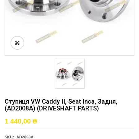
Ступиця VW Caddy II, Seat Inca, Задня,
(AD2008A) (DRIVESHAFT PARTS)
1 440,00
₴
SKU:
AD2008A