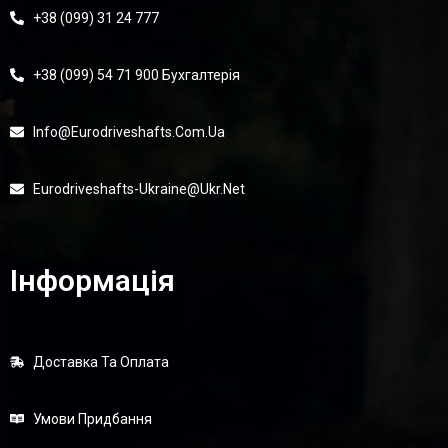
+38 (099) 31 24 777
+38 (099) 54 71 900 Бухгалтерія
Info@eurodriveshafts.com.ua
Eurodriveshafts-Ukraine@ukr.net
Інформація
Доставка Та Оплата
Умови Придбання