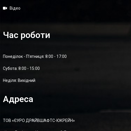
Відео
Час роботи
Понеділок - П'ятниця: 8:00 - 17:00
Суботa: 8:00 - 15:00
Неділя: Вихідний
Адреса
ТОВ «ЄУРО ДРАЙВШАФТC-ЮКРЕЙН»