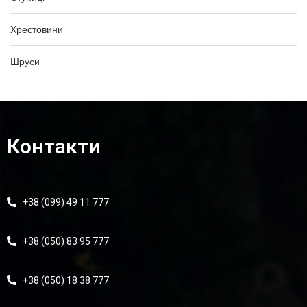
Хрестовини
Шруси
Контакти
+38 (099) 49 11 777
+38 (050) 83 95 777
+38 (050) 18 38 777