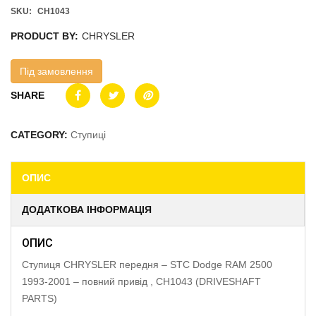
SKU:
CH1043
PRODUCT BY:
CHRYSLER
Під замовлення
SHARE
CATEGORY:
Ступиці
ОПИС
ДОДАТКОВА ІНФОРМАЦІЯ
ОПИС
Ступиця CHRYSLER передня – STC Dodge RAM 2500
1993-2001 – повний привід , CH1043 (DRIVESHAFT
PARTS)