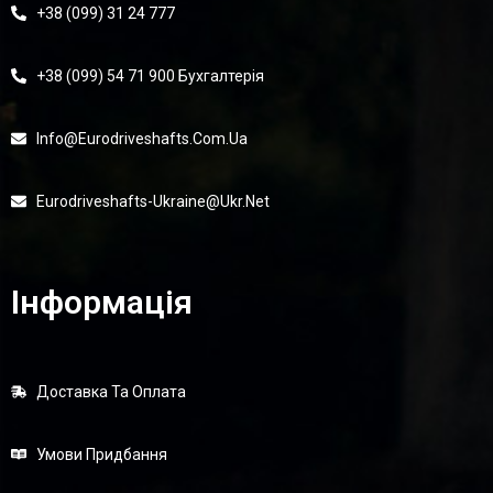
+38 (099) 31 24 777
+38 (099) 54 71 900 Бухгалтерія
Info@eurodriveshafts.com.ua
Eurodriveshafts-Ukraine@ukr.net
Інформація
Доставка Та Оплата
Умови Придбання