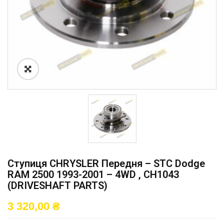
Ступиця CHRYSLER Передня – STC Dodge
RAM 2500 1993-2001 – 4WD , CH1043
(DRIVESHAFT PARTS)
3 320,00
₴