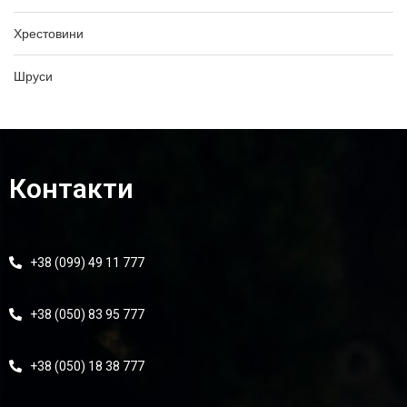
Хрестовини
Шруси
Контакти
+38 (099) 49 11 777
+38 (050) 83 95 777
+38 (050) 18 38 777