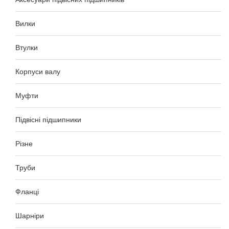
Вилки
Втулки
Корпуси валу
Муфти
Підвісні підшипники
Різне
Труби
Фланці
Шарніри