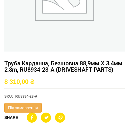
Труба Карданна, Безшовна 88,9мм X 3.4мм
2.8m, RU8934-28-A (DRIVESHAFT PARTS)
8 310,00
₴
SKU:
RU8934-28-A
Під замовлення
SHARE