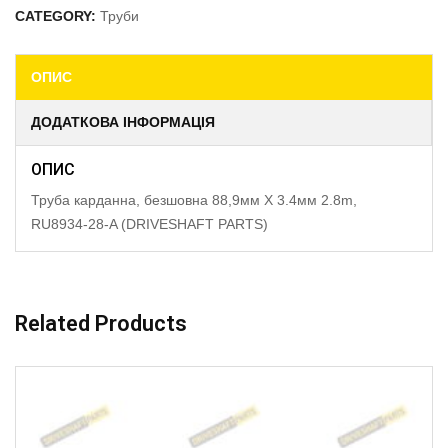
CATEGORY:
Труби
ОПИС
ДОДАТКОВА ІНФОРМАЦІЯ
ОПИС
Труба карданна, безшовна 88,9мм X 3.4мм 2.8m,
RU8934-28-A (DRIVESHAFT PARTS)
Related Products