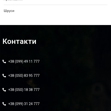
Шруси
Контакти
+38 (099) 49 11 777
+38 (050) 83 95 777
+38 (050) 18 38 777
+38 (099) 31 24 777