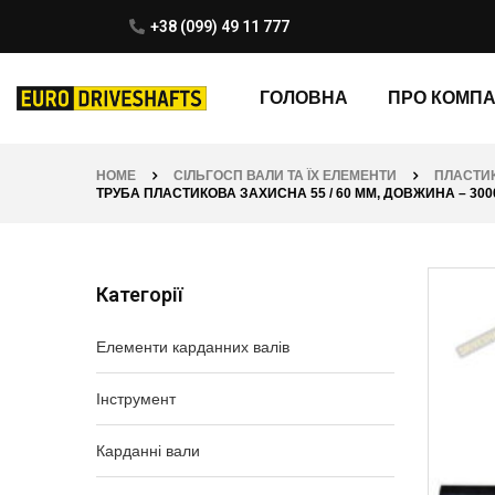
+38 (099) 49 11 777
ГОЛОВНА
ПРО КОМП
HOME
СІЛЬГОСП ВАЛИ ТА ЇХ ЕЛЕМЕНТИ
ПЛАСТИ
ТРУБА ПЛАСТИКОВА ЗАХИСНА 55 / 60 ММ, ДОВЖИНА – 3000 
Категорії
Елементи карданних валів
Інструмент
Карданні вали